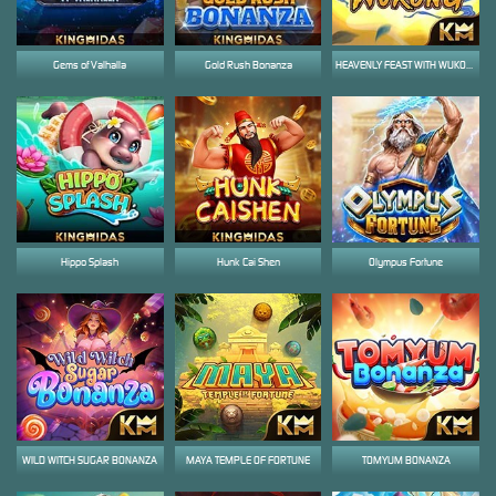
Gems of Valhalla
Gold Rush Bonanza
HEAVENLY FEAST WITH WUKONG
Hippo Splash
Hunk Cai Shen
Olympus Fortune
WILD WITCH SUGAR BONANZA
MAYA TEMPLE OF FORTUNE
TOMYUM BONANZA