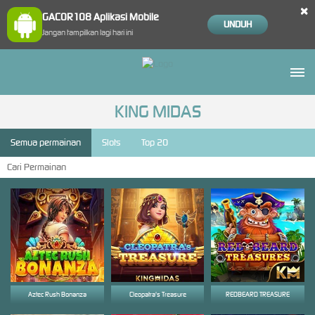
×
GACOR108 Aplikasi Mobile
UNDUH
Jangan tampilkan lagi hari ini
KING MIDAS
Semua permainan
Slots
Top 20
Aztec Rush Bonanza
Cleopatra's Treasure
REDBEARD TREASURE