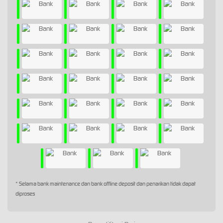
* Selama bank maintenance dan bank offline deposit dan penarikan tidak dapat
diproses