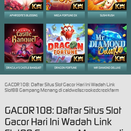
APHRODITE’S BLESSING
MEGA FORTUNE OX
SUSHI RUSH
DRACULA’S CASTLE BANQUET
DRAGON FORTUNE
MR DIAMOND DELUXE
GACOR108: Daftar Situs Slot Gacor Hari Ini Wadah Link
Slot88 Gampang Menang di caldwellscrookedcreekfarm
GACOR108: Daftar Situs Slot
Gacor Hari Ini Wadah Link