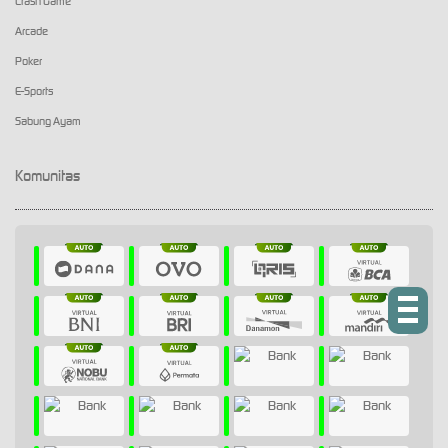
Crash Game
Arcade
Poker
E-Sports
Sabung Ayam
Komunitas