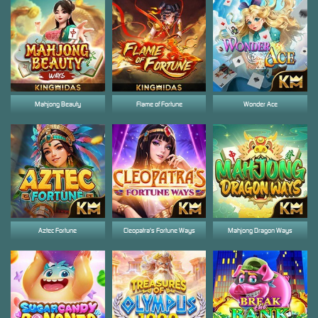
Mahjong Beauty
Flame of Fortune
Wonder Ace
Aztec Fortune
Cleopatra's Fortune Ways
Mahjong Dragon Ways