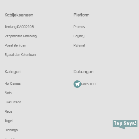
Kebijaksanaan
Platform
Tentang GACOR108
Promosi
Responsible Gambling
Loyalty
Pusat Bantuan
Referral
Syarat dan Ketentuan
Kategori
Dukungan
Hot Games
Gacor108
Slots
Live Casino
Race
Togel
Tap Saya!
Olahraga