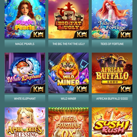
MAGIC PEARLS
THE BIG THE FAT THE UGLY
TIDES OF FORTUNE
WHITE ELEPHANT
WILD MINER
AFRICAN BUFFALO 5000