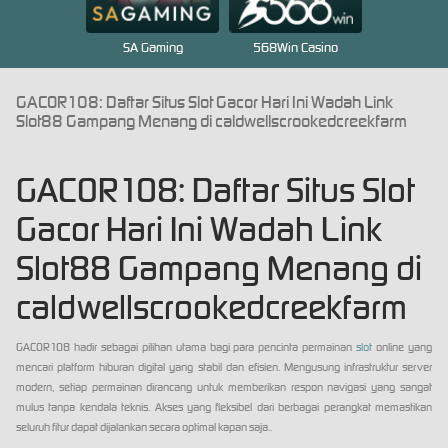
SA Gaming
568Win Casino
GACOR108: Daftar Situs Slot Gacor Hari Ini Wadah Link
Slot88 Gampang Menang di caldwellscrookedcreekfarm
GACOR108: Daftar Situs Slot
Gacor Hari Ini Wadah Link
Slot88 Gampang Menang di
caldwellscrookedcreekfarm
GACOR108 hadir sebagai pilihan utama bagi para pencinta permainan
slot
online yang
mencari platform hiburan digital yang stabil dan efisien. Mengusung infrastruktur server
modern, setiap permainan dirancang untuk memberikan respon navigasi yang sangat
mulus tanpa kendala teknis. Akses yang fleksibel dari berbagai perangkat memastikan
seluruh fitur dapat dijalankan secara optimal kapan saja..