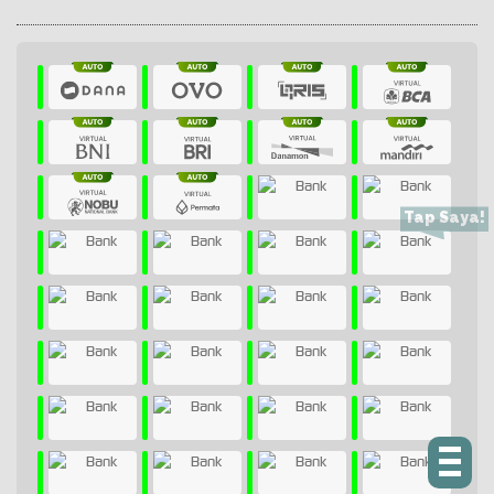
Tap Saya!