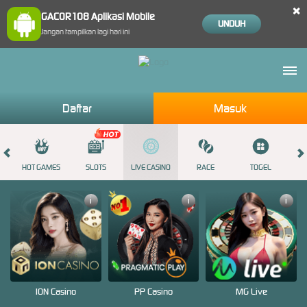
×
GACOR108 Aplikasi Mobile
UNDUH
Jangan tampilkan lagi hari ini
Daftar
Masuk
HOT GAMES
SLOTS
LIVE CASINO
RACE
TOGEL
OL
i
i
i
ION Casino
PP Casino
MG Live