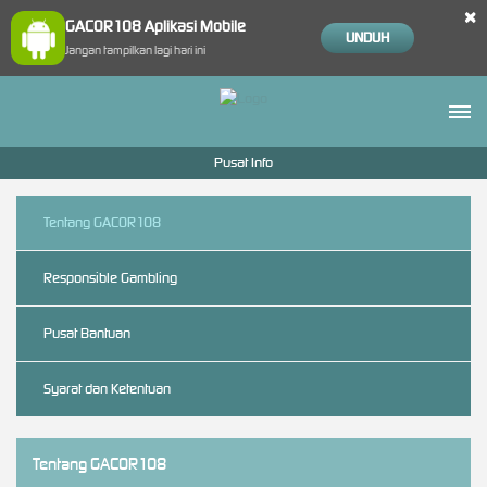
×
GACOR108 Aplikasi Mobile
UNDUH
Jangan tampilkan lagi hari ini
Pusat Info
Tentang GACOR108
Responsible Gambling
Pusat Bantuan
Syarat dan Ketentuan
Tentang GACOR108