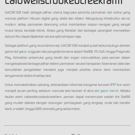
caldwellscrookedcreekfarm
GACOR108 hadir sebagai pilihan utama bagi para pencinta permainan
slot
online yang
mencari platform hiburan digital yang stabil dan efisien. Mengusung infrastruktur server
modern, setiap permainan dirancang untuk memberikan respon navigasi yang sangat
mulus tanpa kendala teknis. Akses yang fleksibel dari berbagai perangkat memastikan
seluruh fitur dapat dijalankan secara optimal kapan saja..
Sebagai platform yang terus berinovasi, GACOR108 menjadi pusat berkumpulnya deretan
game
slot gacor
unggulan dari penyedia ternama seperti Slot88, PG Soft, hingga Pragmatic
Play. Kehadiran antarmuka yang bersih dan ringan memudahkan para pemain dalam
mengeksplorasi berbagai pilihan sistem permainan secara transparan. Keamanan data dan
kemudahan pengelolaan transaksi juga menjadi prioritas utama demi memberikan
kenyamanan ekstra di setiap sesi..
Untuk memaksimalkan peluang, ketersediaan informasi mengenai bocoran RTP live resmi
menjadi acuan penting sebelum memulai sesi taruhan di situs
slot gacor hari ini
. Melalui
tautan resmi caldwellscrookedcreekfarm, pemain dapat menemukan wadah link Slot88
yang mudah diakses dengan dukungan pembayaran yang lengkap, mulai dari transfer
bank, e-wallet, hingga QRIS otomatis yang serba instan.