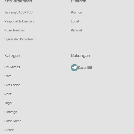
Kebijaksanaan
Platform
Tentang GACOR108
Promosi
Responsible Gambling
Loyalty
Pusat Bantuan
Referral
Syarat dan Ketentuan
Kategori
Dukungan
Hot Games
Gacor108
Slots
Live Casino
Race
Togel
Olahraga
Crash Game
Arcade