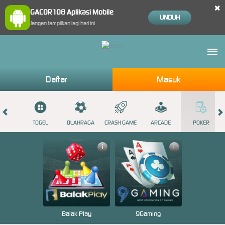
×
GACOR108 Aplikasi Mobile
UNDUH
Jangan tampilkan lagi hari ini
Daftar
Masuk
CE
TOGEL
OLAHRAGA
CRASH GAME
ARCADE
POKER
i
i
Balak Play
9Gaming