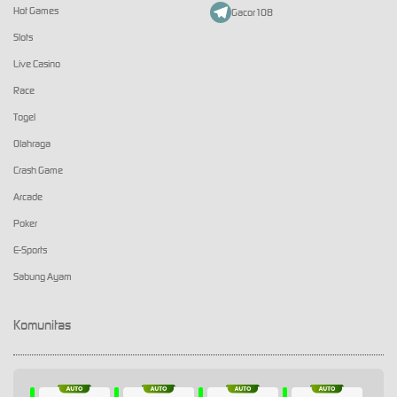
Hot Games
Gacor108
Slots
Live Casino
Race
Togel
Olahraga
Crash Game
Arcade
Poker
E-Sports
Sabung Ayam
Komunitas