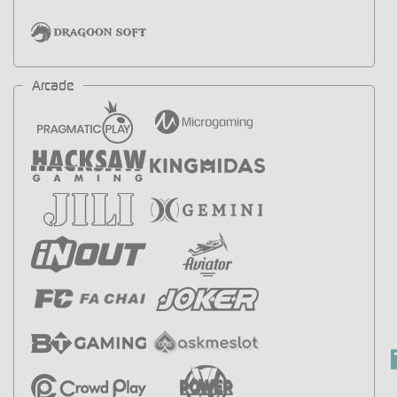
Arcade