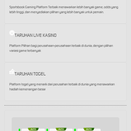
Sportsbook Gaming Platform Terbaik menawarkan lebih banyak game, odds yang
lebih tinggi, dan menyediakan pilihan yang lebih banyak untuk pemain.
TARUHAN LIVE KASINO
Platform Pilihan bagi perusahaan-perusahaan terbaik di dunia, dengan pilihan
variasi game terbanyak
TARUHAN TOGEL
Platform togel yang menarik dari perusahan terbaik di dunia yang menawarkan
hadiah kemenangan besar