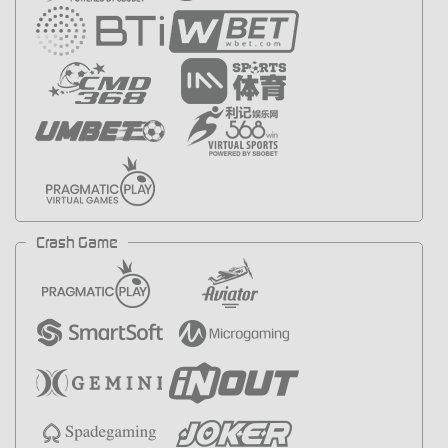
Crash Game